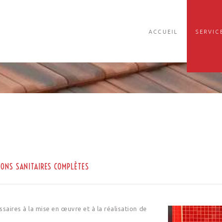
ACCUEIL
SERVIC
IONS SANITAIRES COMPLÈTES
aires à la mise en œuvre et à la réalisation de