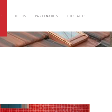
ES
PHOTOS
PARTENAIRES
CONTACTS