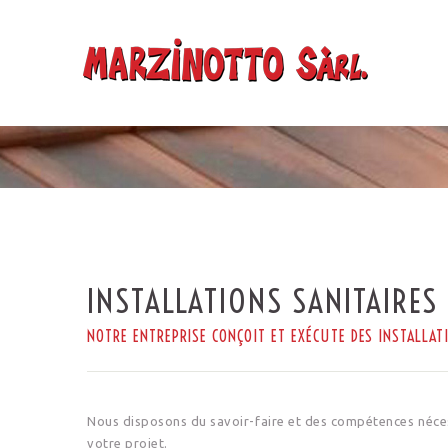
INSTALLATIONS SANITAIRES
NOTRE ENTREPRISE CONÇOIT ET EXÉCUTE DES INSTALLAT
Nous disposons du savoir-faire et des compétences nécess
votre projet.