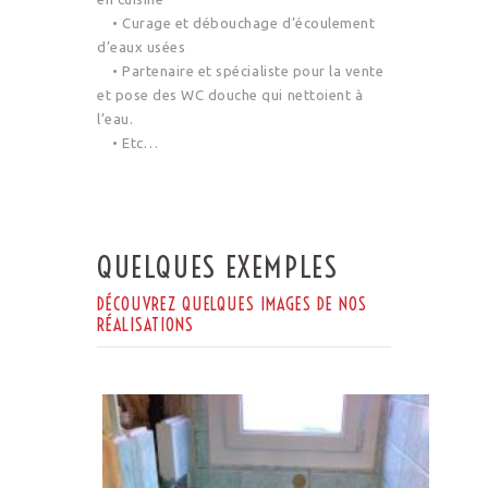
• Curage et débouchage d’écoulement
d’eaux usées
• Partenaire et spécialiste pour la vente
et pose des WC douche qui nettoient à
l’eau.
• Etc…
QUELQUES EXEMPLES
DÉCOUVREZ QUELQUES IMAGES DE NOS
RÉALISATIONS