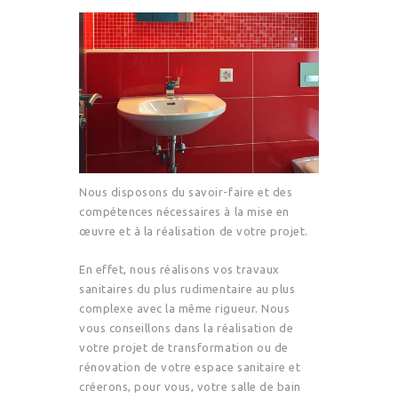
Nous disposons du savoir-faire et des
compétences nécessaires à la mise en
œuvre et à la réalisation de votre projet.
En effet, nous réalisons vos travaux
sanitaires du plus rudimentaire au plus
complexe avec la même rigueur. Nous
vous conseillons dans la réalisation de
votre projet de transformation ou de
rénovation de votre espace sanitaire et
créerons, pour vous, votre salle de bain