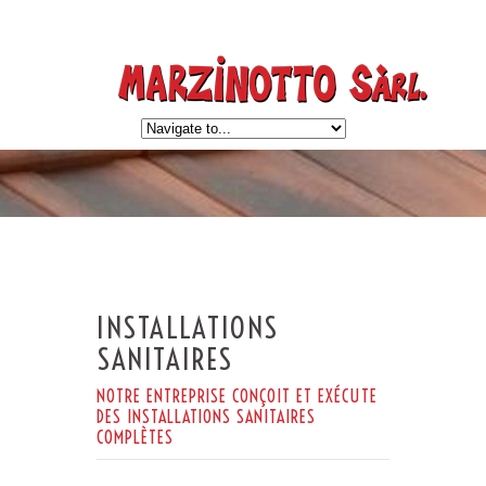
INSTALLATIONS
SANITAIRES
NOTRE ENTREPRISE CONÇOIT ET EXÉCUTE
DES INSTALLATIONS SANITAIRES
COMPLÈTES