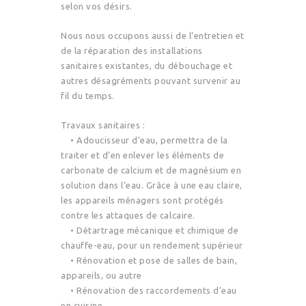
selon vos désirs.
Nous nous occupons aussi de l’entretien et
de la réparation des installations
sanitaires existantes, du débouchage et
autres désagréments pouvant survenir au
fil du temps.
Travaux sanitaires :
• Adoucisseur d’eau, permettra de la
traiter et d’en enlever les éléments de
carbonate de calcium et de magnésium en
solution dans l’eau. Grâce à une eau claire,
les appareils ménagers sont protégés
contre les attaques de calcaire.
• Détartrage mécanique et chimique de
chauffe-eau, pour un rendement supérieur
• Rénovation et pose de salles de bain,
appareils, ou autre
• Rénovation des raccordements d’eau
en cuisine