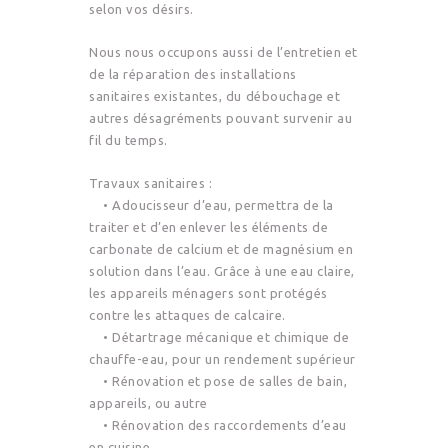
selon vos désirs.
Nous nous occupons aussi de l’entretien et
de la réparation des installations
sanitaires existantes, du débouchage et
autres désagréments pouvant survenir au
fil du temps.
Travaux sanitaires :
• Adoucisseur d’eau, permettra de la
traiter et d’en enlever les éléments de
carbonate de calcium et de magnésium en
solution dans l’eau. Grâce à une eau claire,
les appareils ménagers sont protégés
contre les attaques de calcaire.
• Détartrage mécanique et chimique de
chauffe-eau, pour un rendement supérieur
• Rénovation et pose de salles de bain,
appareils, ou autre
• Rénovation des raccordements d’eau
en cuisine