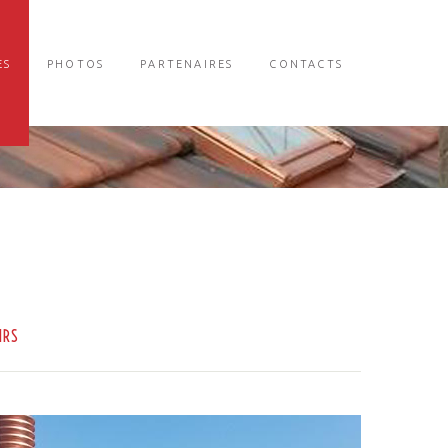
ES
PHOTOS
PARTENAIRES
CONTACTS
IRS