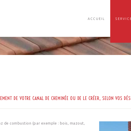
ACCUEIL
SERVIC
SEMENT DE VOTRE CANAL DE CHEMINÉE OU DE LE CRÉER, SELON VOS DÉS
gaz de combustion (par exemple : bois, mazout,