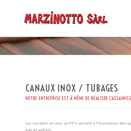
CANAUX INOX / TUBAGES
NOTRE ENTREPRISE EST À MÊME DE RÉALISER L’ASSAINIS
Les conduits en inox ou PPS servent à l’évacuation des 
gaz et autres).