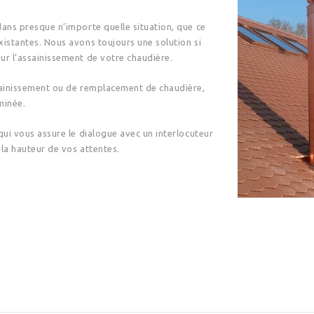
dans presque n’importe quelle situation, que ce
xistantes. Nous avons toujours une solution si
ur l’assainissement de votre chaudière.
ssainissement ou de remplacement de chaudière,
minée.
qui vous assure le dialogue avec un interlocuteur
 la hauteur de vos attentes.