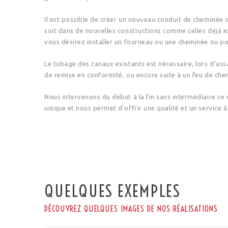
Il est possible de créer un nouveau conduit de cheminée 
soit dans de nouvelles constructions comme celles déjà e
vous désirez installer un fourneau ou une cheminée ou po
Le tubage des canaux existants est nécessaire, lors d’a
de remise en conformité, ou encore suite à un feu de che
Nous intervenons du début à la fin sans intermédiaire ce 
unique et nous permet d’offrir une qualité et un service à
QUELQUES EXEMPLES
DÉCOUVREZ QUELQUES IMAGES DE NOS RÉALISATIONS