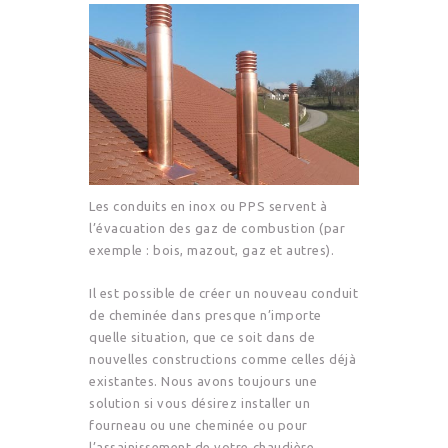
Les conduits en inox ou PPS servent à
l’évacuation des gaz de combustion (par
exemple : bois, mazout, gaz et autres).
Il est possible de créer un nouveau conduit
de cheminée dans presque n’importe
quelle situation, que ce soit dans de
nouvelles constructions comme celles déjà
existantes. Nous avons toujours une
solution si vous désirez installer un
fourneau ou une cheminée ou pour
l’assainissement de votre chaudière.