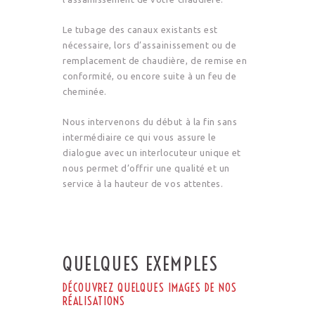
Le tubage des canaux existants est
nécessaire, lors d’assainissement ou de
remplacement de chaudière, de remise en
conformité, ou encore suite à un feu de
cheminée.
Nous intervenons du début à la fin sans
intermédiaire ce qui vous assure le
dialogue avec un interlocuteur unique et
nous permet d’offrir une qualité et un
service à la hauteur de vos attentes.
QUELQUES EXEMPLES
DÉCOUVREZ QUELQUES IMAGES DE NOS
RÉALISATIONS