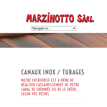
CANAUX INOX / TUBAGES
NOTRE ENTREPRISE EST À MÊME DE
RÉALISER L’ASSAINISSEMENT DE VOTRE
CANAL DE CHEMINÉE OU DE LE CRÉER,
SELON VOS DÉSIRS