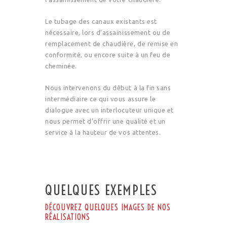
Le tubage des canaux existants est
nécessaire, lors d’assainissement ou de
remplacement de chaudière, de remise en
conformité, ou encore suite à un feu de
cheminée.
Nous intervenons du début à la fin sans
intermédiaire ce qui vous assure le
dialogue avec un interlocuteur unique et
nous permet d’offrir une qualité et un
service à la hauteur de vos attentes.
QUELQUES EXEMPLES
DÉCOUVREZ QUELQUES IMAGES DE NOS
RÉALISATIONS