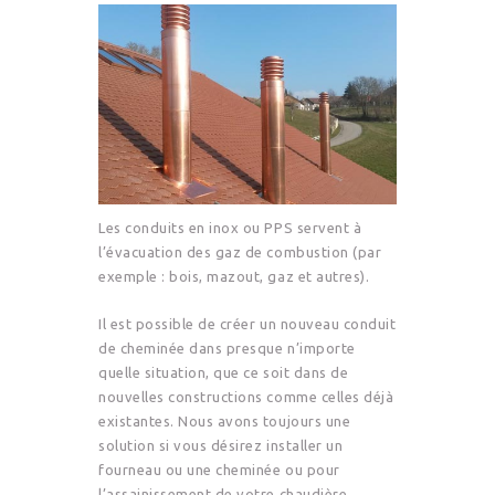
Les conduits en inox ou PPS servent à
l’évacuation des gaz de combustion (par
exemple : bois, mazout, gaz et autres).
Il est possible de créer un nouveau conduit
de cheminée dans presque n’importe
quelle situation, que ce soit dans de
nouvelles constructions comme celles déjà
existantes. Nous avons toujours une
solution si vous désirez installer un
fourneau ou une cheminée ou pour
l’assainissement de votre chaudière.