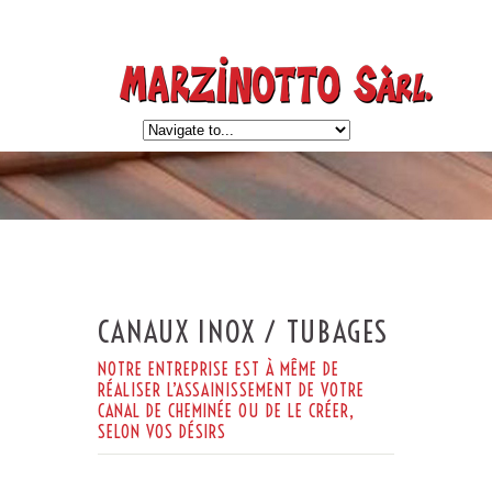
CANAUX INOX / TUBAGES
NOTRE ENTREPRISE EST À MÊME DE
RÉALISER L’ASSAINISSEMENT DE VOTRE
CANAL DE CHEMINÉE OU DE LE CRÉER,
SELON VOS DÉSIRS