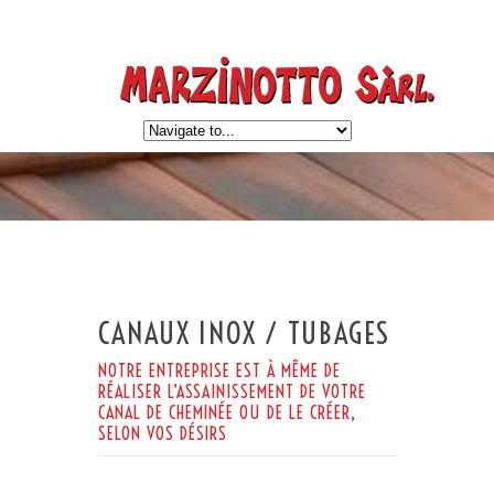
CANAUX INOX / TUBAGES
NOTRE ENTREPRISE EST À MÊME DE
RÉALISER L’ASSAINISSEMENT DE VOTRE
CANAL DE CHEMINÉE OU DE LE CRÉER,
SELON VOS DÉSIRS