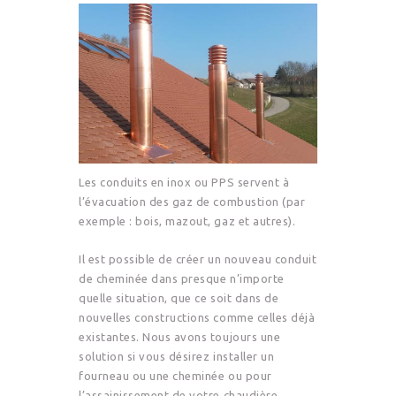
Les conduits en inox ou PPS servent à
l’évacuation des gaz de combustion (par
exemple : bois, mazout, gaz et autres).
Il est possible de créer un nouveau conduit
de cheminée dans presque n’importe
quelle situation, que ce soit dans de
nouvelles constructions comme celles déjà
existantes. Nous avons toujours une
solution si vous désirez installer un
fourneau ou une cheminée ou pour
l’assainissement de votre chaudière.