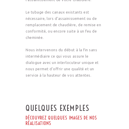
Le tubage des canaux existants est
nécessaire, lors d’assainissement ou de
remplacement de chaudière, de remise en
conformité, ou encore suite à un feu de
cheminée.
Nous intervenons du début à la fin sans
intermédiaire ce qui vous assure le
dialogue avec un interlocuteur unique et
nous permet d’offrir une qualité et un
service à la hauteur de vos attentes.
QUELQUES EXEMPLES
DÉCOUVREZ QUELQUES IMAGES DE NOS
RÉALISATIONS