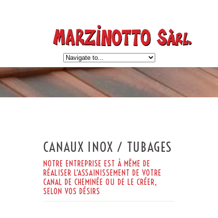
CANAUX INOX / TUBAGES
NOTRE ENTREPRISE EST À MÊME DE
RÉALISER L’ASSAINISSEMENT DE VOTRE
CANAL DE CHEMINÉE OU DE LE CRÉER,
SELON VOS DÉSIRS