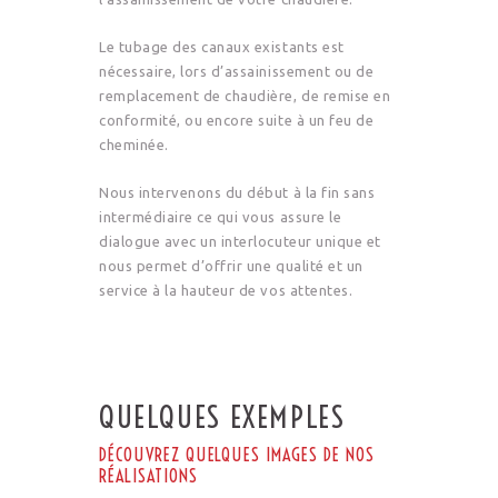
Le tubage des canaux existants est
nécessaire, lors d’assainissement ou de
remplacement de chaudière, de remise en
conformité, ou encore suite à un feu de
cheminée.
Nous intervenons du début à la fin sans
intermédiaire ce qui vous assure le
dialogue avec un interlocuteur unique et
nous permet d’offrir une qualité et un
service à la hauteur de vos attentes.
QUELQUES EXEMPLES
DÉCOUVREZ QUELQUES IMAGES DE NOS
RÉALISATIONS