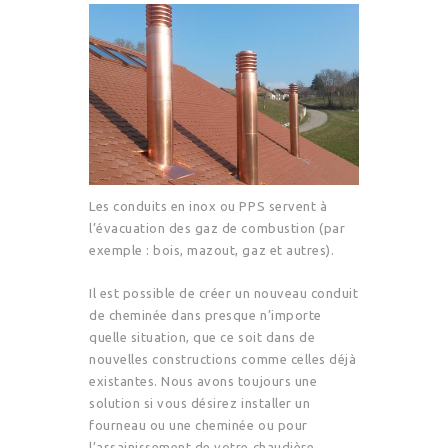
Les conduits en inox ou PPS servent à
l’évacuation des gaz de combustion (par
exemple : bois, mazout, gaz et autres).
Il est possible de créer un nouveau conduit
de cheminée dans presque n’importe
quelle situation, que ce soit dans de
nouvelles constructions comme celles déjà
existantes. Nous avons toujours une
solution si vous désirez installer un
fourneau ou une cheminée ou pour
l’assainissement de votre chaudière.