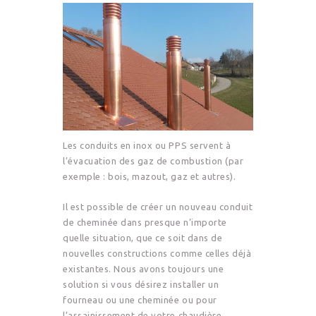
Les conduits en inox ou PPS servent à
l’évacuation des gaz de combustion (par
exemple : bois, mazout, gaz et autres).
Il est possible de créer un nouveau conduit
de cheminée dans presque n’importe
quelle situation, que ce soit dans de
nouvelles constructions comme celles déjà
existantes. Nous avons toujours une
solution si vous désirez installer un
fourneau ou une cheminée ou pour
l’assainissement de votre chaudière.