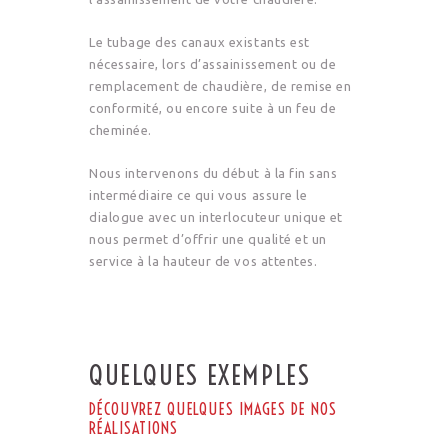
Le tubage des canaux existants est
nécessaire, lors d’assainissement ou de
remplacement de chaudière, de remise en
conformité, ou encore suite à un feu de
cheminée.
Nous intervenons du début à la fin sans
intermédiaire ce qui vous assure le
dialogue avec un interlocuteur unique et
nous permet d’offrir une qualité et un
service à la hauteur de vos attentes.
QUELQUES EXEMPLES
DÉCOUVREZ QUELQUES IMAGES DE NOS
RÉALISATIONS