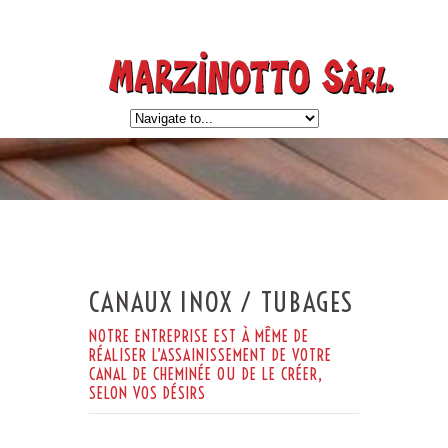
CANAUX INOX / TUBAGES
NOTRE ENTREPRISE EST À MÊME DE
RÉALISER L’ASSAINISSEMENT DE VOTRE
CANAL DE CHEMINÉE OU DE LE CRÉER,
SELON VOS DÉSIRS