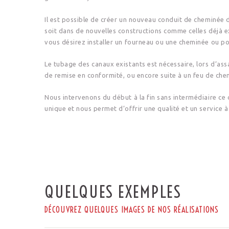
Il est possible de créer un nouveau conduit de cheminée 
soit dans de nouvelles constructions comme celles déjà e
vous désirez installer un fourneau ou une cheminée ou po
Le tubage des canaux existants est nécessaire, lors d’a
de remise en conformité, ou encore suite à un feu de che
Nous intervenons du début à la fin sans intermédiaire ce 
unique et nous permet d’offrir une qualité et un service à
QUELQUES EXEMPLES
DÉCOUVREZ QUELQUES IMAGES DE NOS RÉALISATIONS