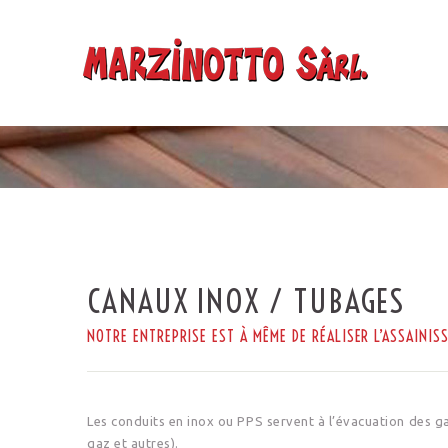
CANAUX INOX / TUBAGES
NOTRE ENTREPRISE EST À MÊME DE RÉALISER L’ASSAINIS
Les conduits en inox ou PPS servent à l’évacuation des 
gaz et autres).