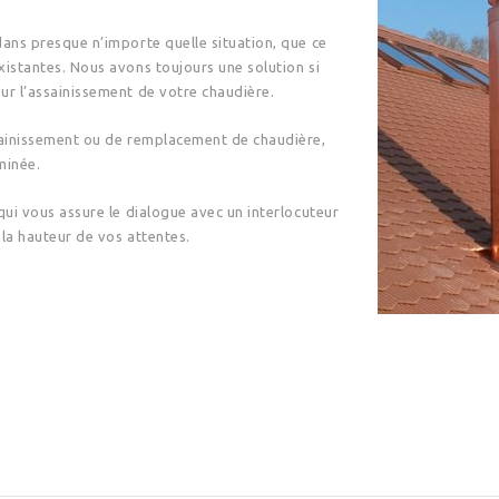
dans presque n’importe quelle situation, que ce
xistantes. Nous avons toujours une solution si
ur l’assainissement de votre chaudière.
ssainissement ou de remplacement de chaudière,
minée.
qui vous assure le dialogue avec un interlocuteur
 la hauteur de vos attentes.