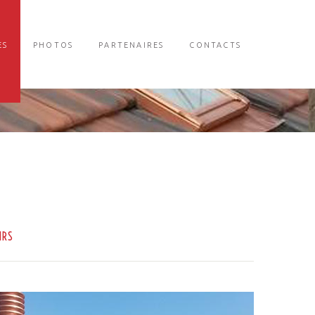
ES
PHOTOS
PARTENAIRES
CONTACTS
IRS