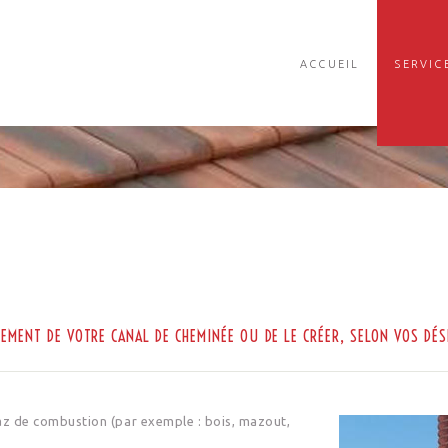
ACCUEIL
SERVIC
SEMENT DE VOTRE CANAL DE CHEMINÉE OU DE LE CRÉER, SELON VOS DÉS
gaz de combustion (par exemple : bois, mazout,