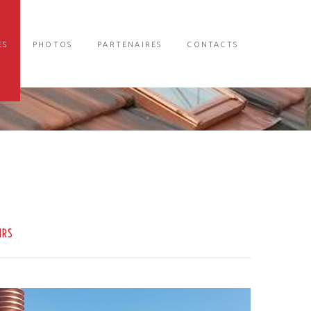
ES
PHOTOS
PARTENAIRES
CONTACTS
IRS