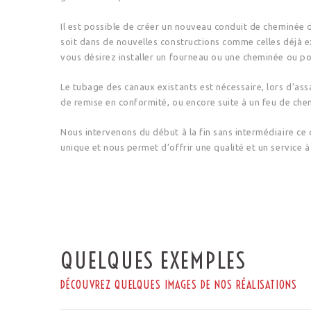
Il est possible de créer un nouveau conduit de cheminée 
soit dans de nouvelles constructions comme celles déjà e
vous désirez installer un fourneau ou une cheminée ou po
Le tubage des canaux existants est nécessaire, lors d’a
de remise en conformité, ou encore suite à un feu de che
Nous intervenons du début à la fin sans intermédiaire ce 
unique et nous permet d’offrir une qualité et un service à
QUELQUES EXEMPLES
DÉCOUVREZ QUELQUES IMAGES DE NOS RÉALISATIONS