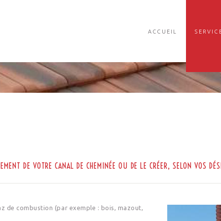
ACCUEIL
SERVIC
SEMENT DE VOTRE CANAL DE CHEMINÉE OU DE LE CRÉER, SELON VOS DÉS
gaz de combustion (par exemple : bois, mazout,