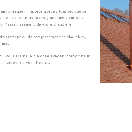
dans presque n’importe quelle situation, que ce
xistantes. Nous avons toujours une solution si
ur l’assainissement de votre chaudière.
ssainissement ou de remplacement de chaudière,
minée.
qui vous assure le dialogue avec un interlocuteur
 la hauteur de vos attentes.