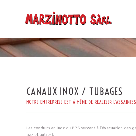
CANAUX INOX / TUBAGES
NOTRE ENTREPRISE EST À MÊME DE RÉALISER L’ASSAINIS
Les conduits en inox ou PPS servent à l’évacuation des 
gaz et autres).