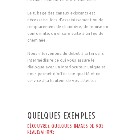
Le tubage des canaux existants est
nécessaire, lors d’assainissement ou de
remplacement de chaudière, de remise en
conformité, ou encore suite à un feu de
cheminée.
Nous intervenons du début à la fin sans
intermédiaire ce qui vous assure le
dialogue avec un interlocuteur unique et
nous permet d’offrir une qualité et un
service à la hauteur de vos attentes.
QUELQUES EXEMPLES
DÉCOUVREZ QUELQUES IMAGES DE NOS
RÉALISATIONS