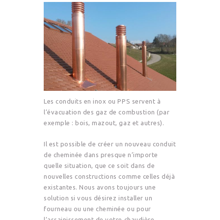
Les conduits en inox ou PPS servent à
l’évacuation des gaz de combustion (par
exemple : bois, mazout, gaz et autres).
Il est possible de créer un nouveau conduit
de cheminée dans presque n’importe
quelle situation, que ce soit dans de
nouvelles constructions comme celles déjà
existantes. Nous avons toujours une
solution si vous désirez installer un
fourneau ou une cheminée ou pour
l’assainissement de votre chaudière.