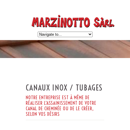
CANAUX INOX / TUBAGES
NOTRE ENTREPRISE EST À MÊME DE
RÉALISER L’ASSAINISSEMENT DE VOTRE
CANAL DE CHEMINÉE OU DE LE CRÉER,
SELON VOS DÉSIRS