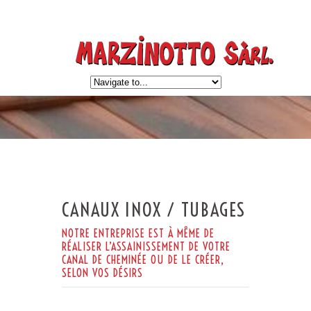
CANAUX INOX / TUBAGES
NOTRE ENTREPRISE EST À MÊME DE
RÉALISER L’ASSAINISSEMENT DE VOTRE
CANAL DE CHEMINÉE OU DE LE CRÉER,
SELON VOS DÉSIRS