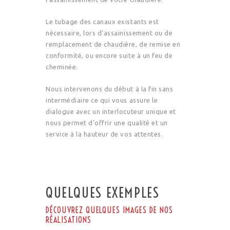
Le tubage des canaux existants est
nécessaire, lors d’assainissement ou de
remplacement de chaudière, de remise en
conformité, ou encore suite à un feu de
cheminée.
Nous intervenons du début à la fin sans
intermédiaire ce qui vous assure le
dialogue avec un interlocuteur unique et
nous permet d’offrir une qualité et un
service à la hauteur de vos attentes.
QUELQUES EXEMPLES
DÉCOUVREZ QUELQUES IMAGES DE NOS
RÉALISATIONS