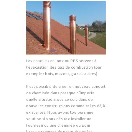
Les conduits en inox ou PPS servent à
l’évacuation des gaz de combustion (par
exemple : bois, mazout, gaz et autres).
Il est possible de créer un nouveau conduit
de cheminée dans presque n’importe
quelle situation, que ce soit dans de
nouvelles constructions comme celles déjà
existantes. Nous avons toujours une
solution si vous désirez installer un
fourneau ou une cheminée ou pour
l’assainissement de votre chaudière.