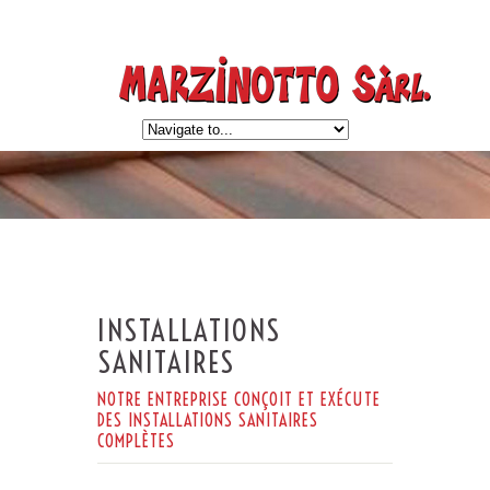
INSTALLATIONS
SANITAIRES
NOTRE ENTREPRISE CONÇOIT ET EXÉCUTE
DES INSTALLATIONS SANITAIRES
COMPLÈTES