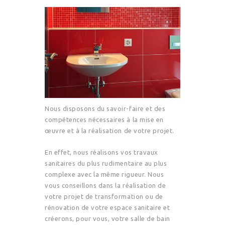
Nous disposons du savoir-faire et des
compétences nécessaires à la mise en
œuvre et à la réalisation de votre projet.
En effet, nous réalisons vos travaux
sanitaires du plus rudimentaire au plus
complexe avec la même rigueur. Nous
vous conseillons dans la réalisation de
votre projet de transformation ou de
rénovation de votre espace sanitaire et
créerons, pour vous, votre salle de bain