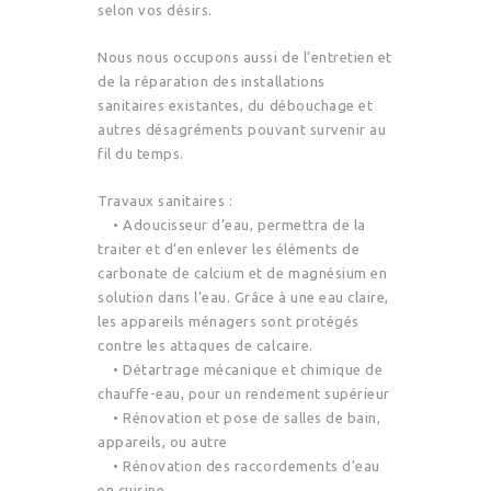
selon vos désirs.
Nous nous occupons aussi de l’entretien et
de la réparation des installations
sanitaires existantes, du débouchage et
autres désagréments pouvant survenir au
fil du temps.
Travaux sanitaires :
• Adoucisseur d’eau, permettra de la
traiter et d’en enlever les éléments de
carbonate de calcium et de magnésium en
solution dans l’eau. Grâce à une eau claire,
les appareils ménagers sont protégés
contre les attaques de calcaire.
• Détartrage mécanique et chimique de
chauffe-eau, pour un rendement supérieur
• Rénovation et pose de salles de bain,
appareils, ou autre
• Rénovation des raccordements d’eau
en cuisine