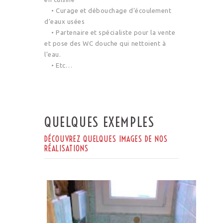
• Curage et débouchage d’écoulement
d’eaux usées
• Partenaire et spécialiste pour la vente
et pose des WC douche qui nettoient à
l’eau.
• Etc…
QUELQUES EXEMPLES
DÉCOUVREZ QUELQUES IMAGES DE NOS
RÉALISATIONS