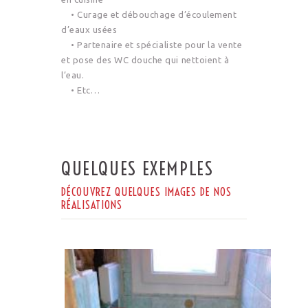
• Curage et débouchage d’écoulement
d’eaux usées
• Partenaire et spécialiste pour la vente
et pose des WC douche qui nettoient à
l’eau.
• Etc…
QUELQUES EXEMPLES
DÉCOUVREZ QUELQUES IMAGES DE NOS
RÉALISATIONS