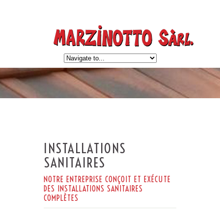
INSTALLATIONS
SANITAIRES
NOTRE ENTREPRISE CONÇOIT ET EXÉCUTE
DES INSTALLATIONS SANITAIRES
COMPLÈTES