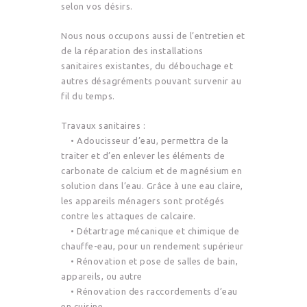
selon vos désirs.
Nous nous occupons aussi de l’entretien et
de la réparation des installations
sanitaires existantes, du débouchage et
autres désagréments pouvant survenir au
fil du temps.
Travaux sanitaires :
• Adoucisseur d’eau, permettra de la
traiter et d’en enlever les éléments de
carbonate de calcium et de magnésium en
solution dans l’eau. Grâce à une eau claire,
les appareils ménagers sont protégés
contre les attaques de calcaire.
• Détartrage mécanique et chimique de
chauffe-eau, pour un rendement supérieur
• Rénovation et pose de salles de bain,
appareils, ou autre
• Rénovation des raccordements d’eau
en cuisine