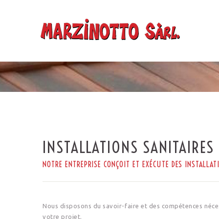
INSTALLATIONS SANITAIRES
NOTRE ENTREPRISE CONÇOIT ET EXÉCUTE DES INSTALLAT
Nous disposons du savoir-faire et des compétences nécess
votre projet.