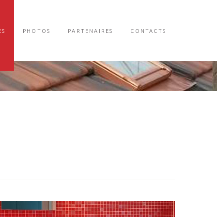
ES
PHOTOS
PARTENAIRES
CONTACTS