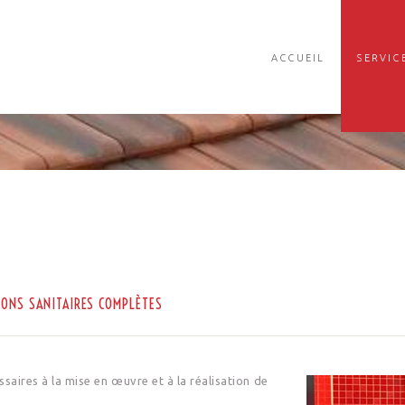
ACCUEIL
SERVIC
IONS SANITAIRES COMPLÈTES
aires à la mise en œuvre et à la réalisation de