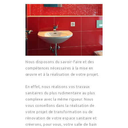
Nous disposons du savoir-faire et des
compétences nécessaires à la mise en
œuvre et à la réalisation de votre projet.
En effet, nous réalisons vos travaux
sanitaires du plus rudimentaire au plus
complexe avec la même rigueur. Nous
vous conseillons dans la réalisation de
votre projet de transformation ou de
rénovation de votre espace sanitaire et
créerons, pour vous, votre salle de bain