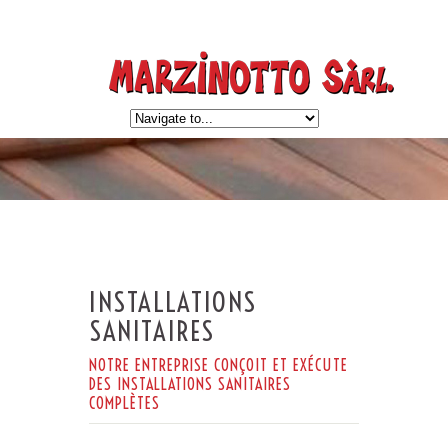
INSTALLATIONS
SANITAIRES
NOTRE ENTREPRISE CONÇOIT ET EXÉCUTE
DES INSTALLATIONS SANITAIRES
COMPLÈTES