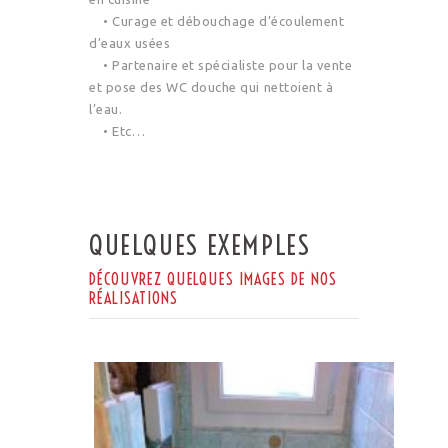
• Curage et débouchage d’écoulement
d’eaux usées
• Partenaire et spécialiste pour la vente
et pose des WC douche qui nettoient à
l’eau.
• Etc…
QUELQUES EXEMPLES
DÉCOUVREZ QUELQUES IMAGES DE NOS
RÉALISATIONS