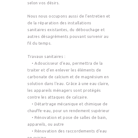
selon vos désirs.
Nous nous occupons aussi de l’entretien et
de la réparation des installations
sanitaires existantes, du débouchage et
autres désagréments pouvant survenir au
fil du temps.
Travaux sanitaires :
• Adoucisseur d’eau, permettra de la
traiter et d’en enlever les éléments de
carbonate de calcium et de magnésium en
solution dans l’eau. Grâce à une eau claire,
les appareils ménagers sont protégés
contre les attaques de calcaire.
• Détartrage mécanique et chimique de
chauffe-eau, pour un rendement supérieur
• Rénovation et pose de salles de bain,
appareils, ou autre
• Rénovation des raccordements d’eau
en cuisine