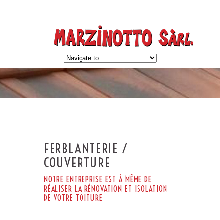
FERBLANTERIE /
COUVERTURE
NOTRE ENTREPRISE EST À MÊME DE
RÉALISER LA RÉNOVATION ET ISOLATION
DE VOTRE TOITURE