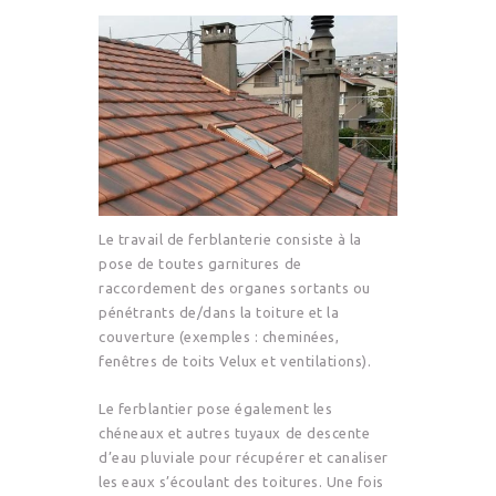
Le travail de ferblanterie consiste à la
pose de toutes garnitures de
raccordement des organes sortants ou
pénétrants de/dans la toiture et la
couverture (exemples : cheminées,
fenêtres de toits Velux et ventilations).
Le ferblantier pose également les
chéneaux et autres tuyaux de descente
d’eau pluviale pour récupérer et canaliser
les eaux s’écoulant des toitures. Une fois