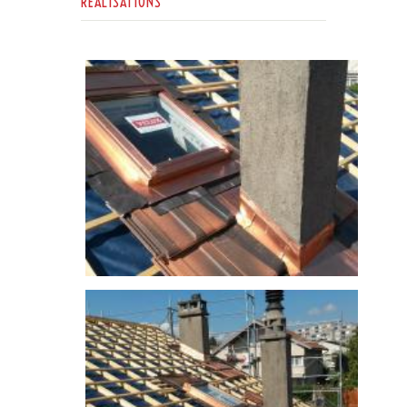
RÉALISATIONS