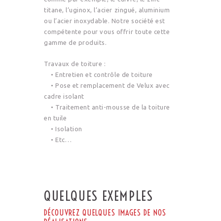
titane, l’uginox, l’acier zingué, aluminium
ou l’acier inoxydable. Notre société est
compétente pour vous offrir toute cette
gamme de produits.
Travaux de toiture :
• Entretien et contrôle de toiture
• Pose et remplacement de Velux avec
cadre isolant
• Traitement anti-mousse de la toiture
en tuile
• Isolation
• Etc…
QUELQUES EXEMPLES
DÉCOUVREZ QUELQUES IMAGES DE NOS