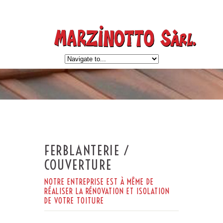
FERBLANTERIE /
COUVERTURE
NOTRE ENTREPRISE EST À MÊME DE
RÉALISER LA RÉNOVATION ET ISOLATION
DE VOTRE TOITURE