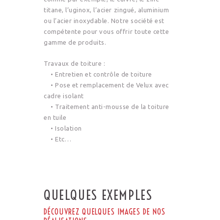
titane, l’uginox, l’acier zingué, aluminium
ou l’acier inoxydable. Notre société est
compétente pour vous offrir toute cette
gamme de produits.
Travaux de toiture :
• Entretien et contrôle de toiture
• Pose et remplacement de Velux avec
cadre isolant
• Traitement anti-mousse de la toiture
en tuile
• Isolation
• Etc…
QUELQUES EXEMPLES
DÉCOUVREZ QUELQUES IMAGES DE NOS