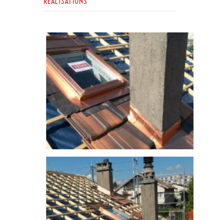
RÉALISATIONS