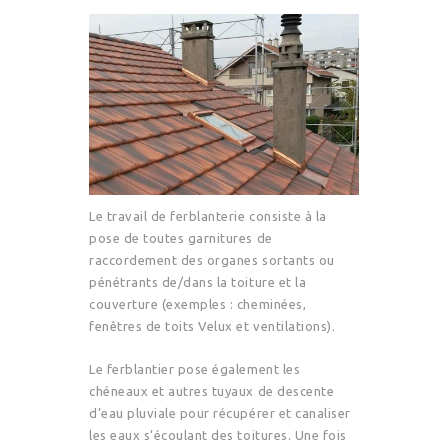
Le travail de ferblanterie consiste à la
pose de toutes garnitures de
raccordement des organes sortants ou
pénétrants de/dans la toiture et la
couverture (exemples : cheminées,
fenêtres de toits Velux et ventilations).
Le ferblantier pose également les
chéneaux et autres tuyaux de descente
d’eau pluviale pour récupérer et canaliser
les eaux s’écoulant des toitures. Une fois