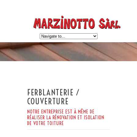
FERBLANTERIE /
COUVERTURE
NOTRE ENTREPRISE EST À MÊME DE
RÉALISER LA RÉNOVATION ET ISOLATION
DE VOTRE TOITURE