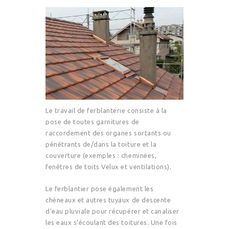
Le travail de ferblanterie consiste à la
pose de toutes garnitures de
raccordement des organes sortants ou
pénétrants de/dans la toiture et la
couverture (exemples : cheminées,
fenêtres de toits Velux et ventilations).
Le ferblantier pose également les
chéneaux et autres tuyaux de descente
d’eau pluviale pour récupérer et canaliser
les eaux s’écoulant des toitures. Une fois