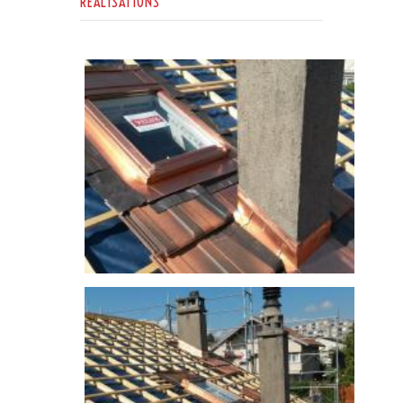
RÉALISATIONS