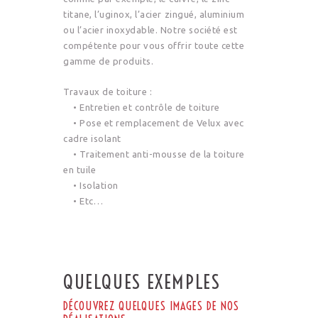
titane, l’uginox, l’acier zingué, aluminium
ou l’acier inoxydable. Notre société est
compétente pour vous offrir toute cette
gamme de produits.
Travaux de toiture :
• Entretien et contrôle de toiture
• Pose et remplacement de Velux avec
cadre isolant
• Traitement anti-mousse de la toiture
en tuile
• Isolation
• Etc…
QUELQUES EXEMPLES
DÉCOUVREZ QUELQUES IMAGES DE NOS