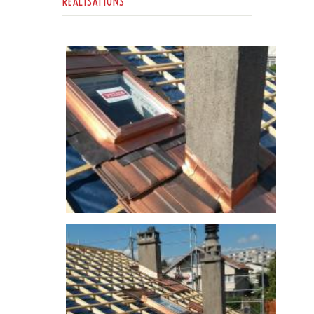
RÉALISATIONS