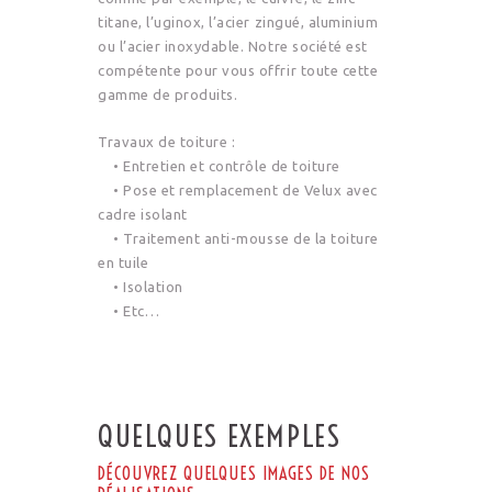
titane, l’uginox, l’acier zingué, aluminium
ou l’acier inoxydable. Notre société est
compétente pour vous offrir toute cette
gamme de produits.
Travaux de toiture :
• Entretien et contrôle de toiture
• Pose et remplacement de Velux avec
cadre isolant
• Traitement anti-mousse de la toiture
en tuile
• Isolation
• Etc…
QUELQUES EXEMPLES
DÉCOUVREZ QUELQUES IMAGES DE NOS