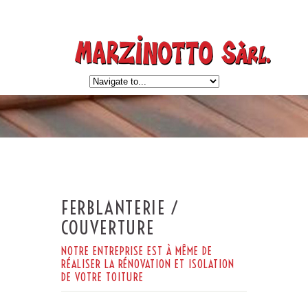
FERBLANTERIE /
COUVERTURE
NOTRE ENTREPRISE EST À MÊME DE
RÉALISER LA RÉNOVATION ET ISOLATION
DE VOTRE TOITURE