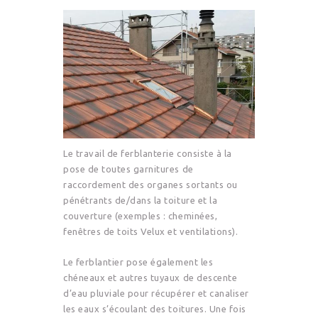
Le travail de ferblanterie consiste à la
pose de toutes garnitures de
raccordement des organes sortants ou
pénétrants de/dans la toiture et la
couverture (exemples : cheminées,
fenêtres de toits Velux et ventilations).
Le ferblantier pose également les
chéneaux et autres tuyaux de descente
d’eau pluviale pour récupérer et canaliser
les eaux s’écoulant des toitures. Une fois