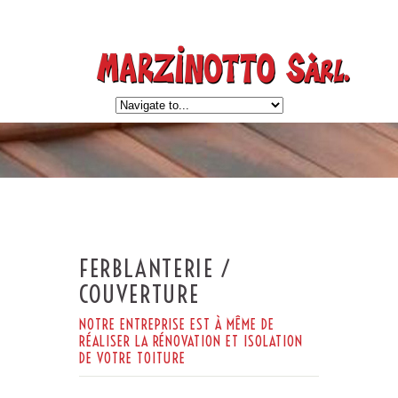
FERBLANTERIE /
COUVERTURE
NOTRE ENTREPRISE EST À MÊME DE
RÉALISER LA RÉNOVATION ET ISOLATION
DE VOTRE TOITURE