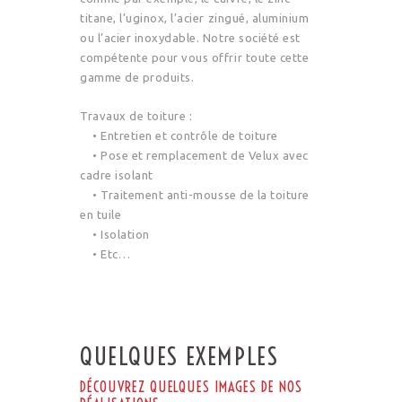
titane, l’uginox, l’acier zingué, aluminium
ou l’acier inoxydable. Notre société est
compétente pour vous offrir toute cette
gamme de produits.
Travaux de toiture :
• Entretien et contrôle de toiture
• Pose et remplacement de Velux avec
cadre isolant
• Traitement anti-mousse de la toiture
en tuile
• Isolation
• Etc…
QUELQUES EXEMPLES
DÉCOUVREZ QUELQUES IMAGES DE NOS