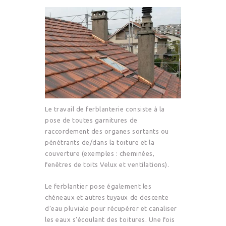
Le travail de ferblanterie consiste à la
pose de toutes garnitures de
raccordement des organes sortants ou
pénétrants de/dans la toiture et la
couverture (exemples : cheminées,
fenêtres de toits Velux et ventilations).
Le ferblantier pose également les
chéneaux et autres tuyaux de descente
d’eau pluviale pour récupérer et canaliser
les eaux s’écoulant des toitures. Une fois