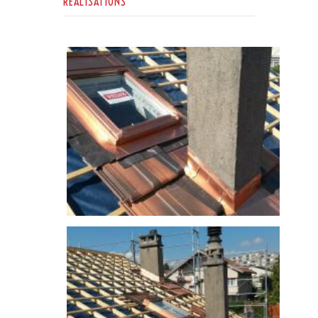
RÉALISATIONS