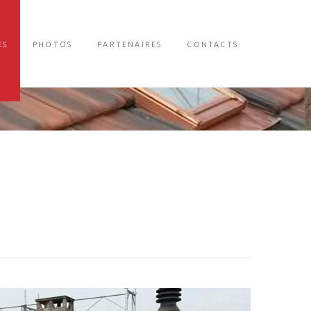
ES
PHOTOS
PARTENAIRES
CONTACTS