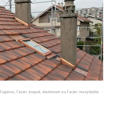
’uginox, l’acier zingué, aluminium ou l’acier inoxydable.