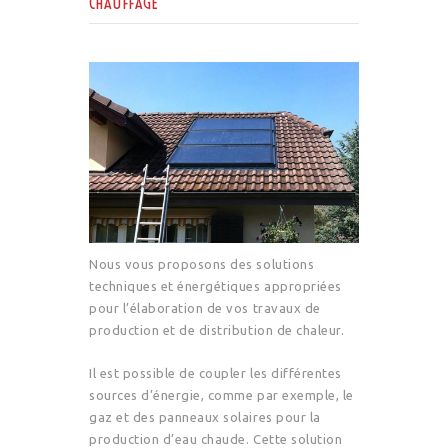
CHAUFFAGE
Nous vous proposons des solutions
techniques et énergétiques appropriées
pour l’élaboration de vos travaux de
production et de distribution de chaleur.
Il est possible de coupler les différentes
sources d’énergie, comme par exemple, le
gaz et des panneaux solaires pour la
production d’eau chaude. Cette solution