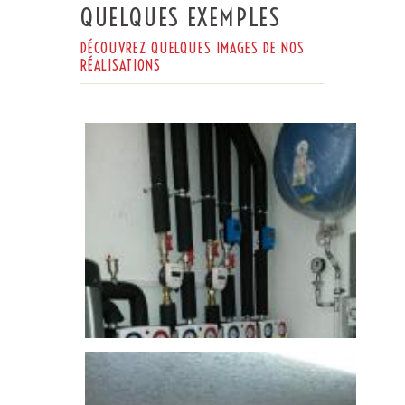
QUELQUES EXEMPLES
DÉCOUVREZ QUELQUES IMAGES DE NOS
RÉALISATIONS