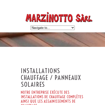
INSTALLATIONS
CHAUFFAGE / PANNEAUX
SOLAIRES
NOTRE ENTREPRISE EXÉCUTE DES
INSTALLATIONS DE CHAUFFAGE COMPLÈTES
AINSI QUE LES ASSAINISSEMENTS DE