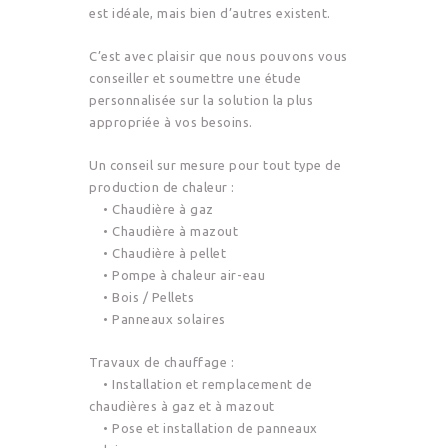
est idéale, mais bien d’autres existent.
C’est avec plaisir que nous pouvons vous
conseiller et soumettre une étude
personnalisée sur la solution la plus
appropriée à vos besoins.
Un conseil sur mesure pour tout type de
production de chaleur :
• Chaudière à gaz
• Chaudière à mazout
• Chaudière à pellet
• Pompe à chaleur air-eau
• Bois / Pellets
• Panneaux solaires
Travaux de chauffage :
• Installation et remplacement de
chaudières à gaz et à mazout
• Pose et installation de panneaux