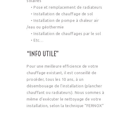
solaires
• Pose et remplacement de radiateurs
• Installation de chauffage de sol
• Installation de pompe à chaleur air
/eau ou géothermie
• Installation de chauffages par le sol
• Etc…
“INFO UTILE”
Pour une meilleure efficience de votre
chauffage existant, il est conseillé de
procéder, tous les 10 ans, à un
désembouage de l’installation (plancher
chauffant ou radiateurs). Nous sommes à
même d’exécuter le nettoyage de votre
installation, selon la technique “FERNOX”