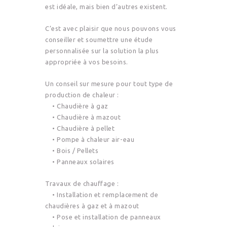
est idéale, mais bien d’autres existent.
C’est avec plaisir que nous pouvons vous
conseiller et soumettre une étude
personnalisée sur la solution la plus
appropriée à vos besoins.
Un conseil sur mesure pour tout type de
production de chaleur :
• Chaudière à gaz
• Chaudière à mazout
• Chaudière à pellet
• Pompe à chaleur air-eau
• Bois / Pellets
• Panneaux solaires
Travaux de chauffage :
• Installation et remplacement de
chaudières à gaz et à mazout
• Pose et installation de panneaux