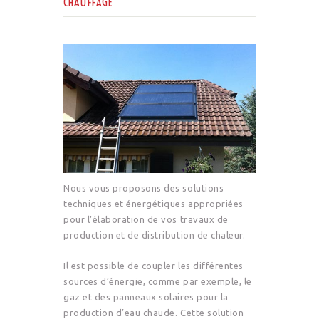
CHAUFFAGE
Nous vous proposons des solutions
techniques et énergétiques appropriées
pour l’élaboration de vos travaux de
production et de distribution de chaleur.
Il est possible de coupler les différentes
sources d’énergie, comme par exemple, le
gaz et des panneaux solaires pour la
production d’eau chaude. Cette solution