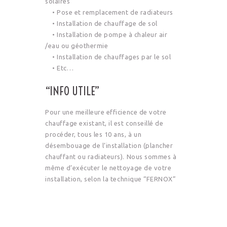
solaires
• Pose et remplacement de radiateurs
• Installation de chauffage de sol
• Installation de pompe à chaleur air
/eau ou géothermie
• Installation de chauffages par le sol
• Etc…
“INFO UTILE”
Pour une meilleure efficience de votre
chauffage existant, il est conseillé de
procéder, tous les 10 ans, à un
désembouage de l’installation (plancher
chauffant ou radiateurs). Nous sommes à
même d’exécuter le nettoyage de votre
installation, selon la technique “FERNOX”