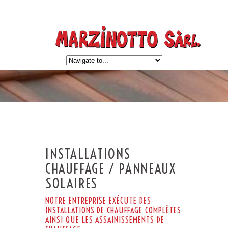
INSTALLATIONS
CHAUFFAGE / PANNEAUX
SOLAIRES
NOTRE ENTREPRISE EXÉCUTE DES
INSTALLATIONS DE CHAUFFAGE COMPLÈTES
AINSI QUE LES ASSAINISSEMENTS DE