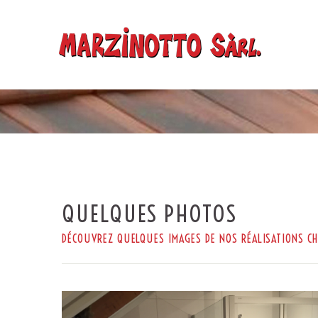
QUELQUES PHOTOS
DÉCOUVREZ QUELQUES IMAGES DE NOS RÉALISATIONS CHE