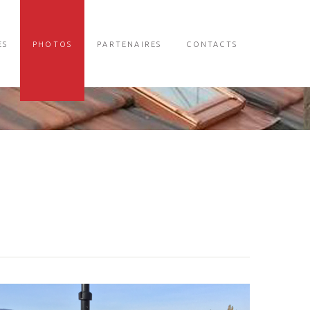
ES
PHOTOS
PARTENAIRES
CONTACTS