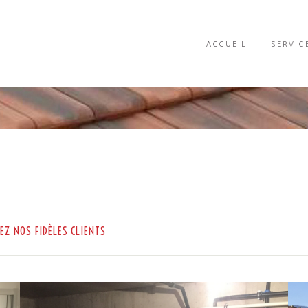
ACCUEIL
SERVIC
Z NOS FIDÈLES CLIENTS