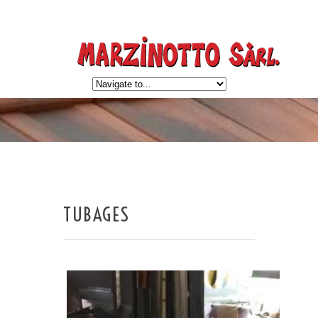
TUBAGES