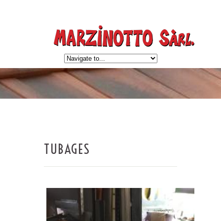
TUBAGES