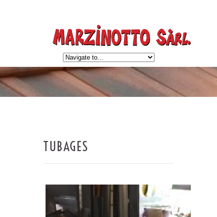
TUBAGES