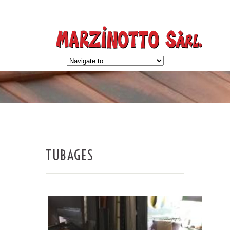
TUBAGES