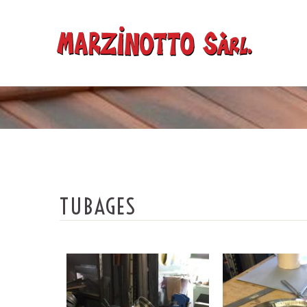
TUBAGES