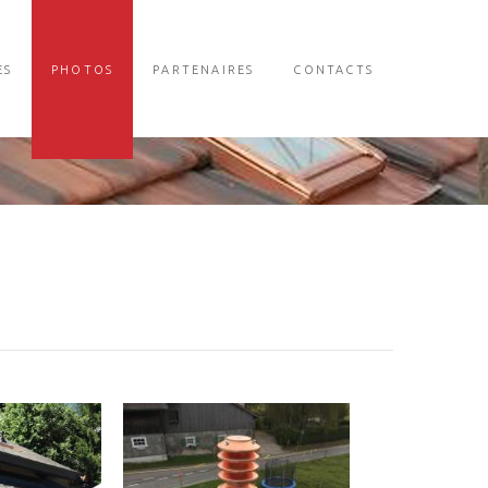
ES
PHOTOS
PARTENAIRES
CONTACTS