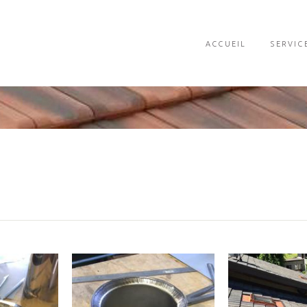
ACCUEIL
SERVIC