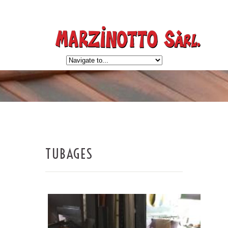
TUBAGES