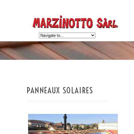
PANNEAUX SOLAIRES