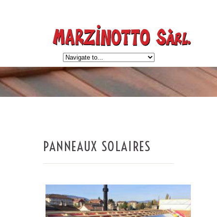
PANNEAUX SOLAIRES