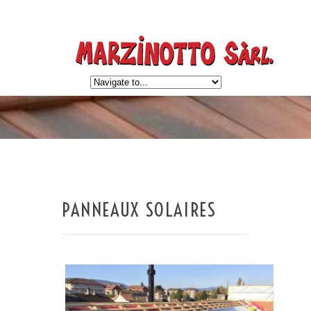
PANNEAUX SOLAIRES