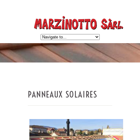
PANNEAUX SOLAIRES