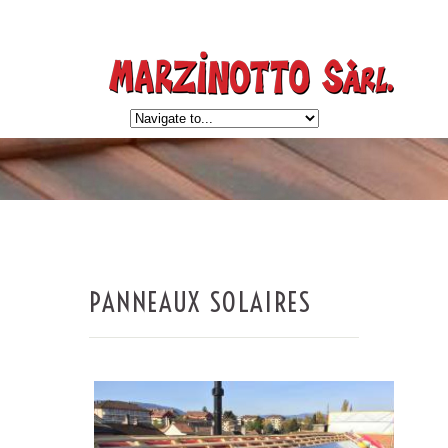
PANNEAUX SOLAIRES