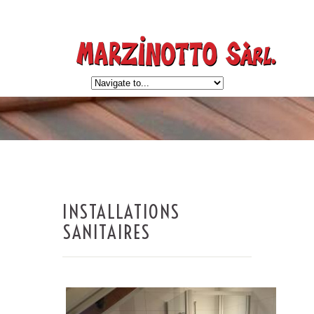
INSTALLATIONS
SANITAIRES