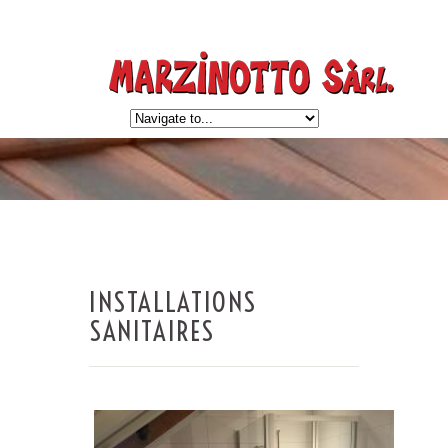
INSTALLATIONS
SANITAIRES