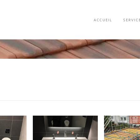
ACCUEIL
SERVIC