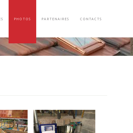
ES
PHOTOS
PARTENAIRES
CONTACTS