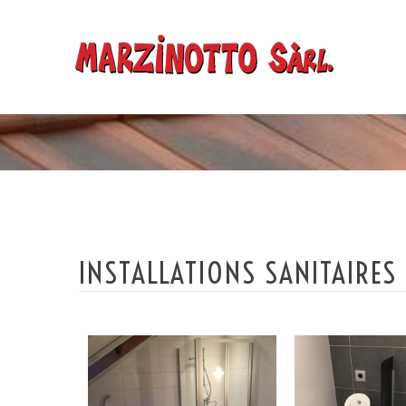
INSTALLATIONS SANITAIRES