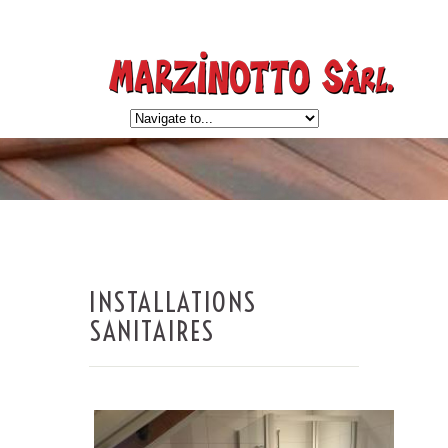
INSTALLATIONS
SANITAIRES