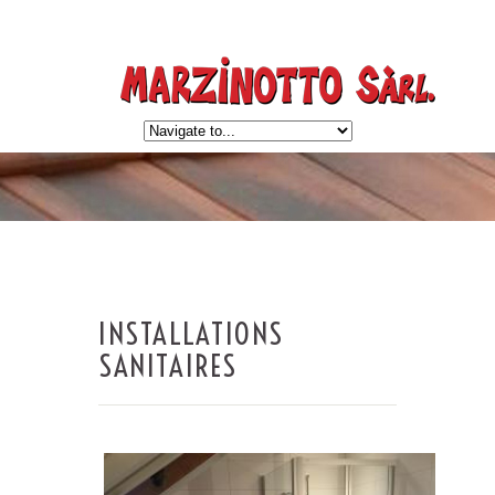
INSTALLATIONS
SANITAIRES