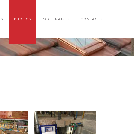
ES
PHOTOS
PARTENAIRES
CONTACTS