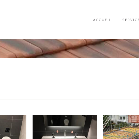
ACCUEIL
SERVIC