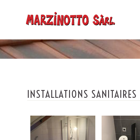
INSTALLATIONS SANITAIRES