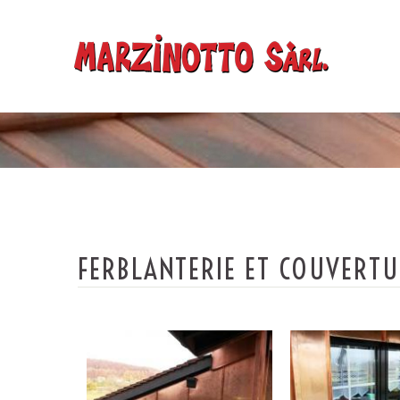
FERBLANTERIE ET COUVERT