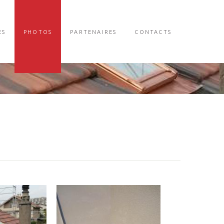
ES
PHOTOS
PARTENAIRES
CONTACTS