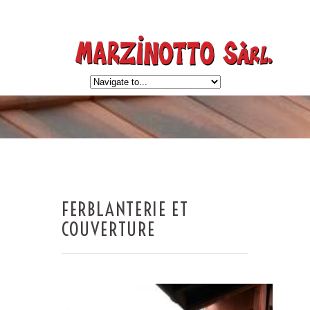
FERBLANTERIE ET
COUVERTURE