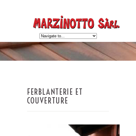
FERBLANTERIE ET
COUVERTURE