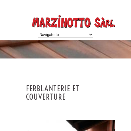
FERBLANTERIE ET
COUVERTURE