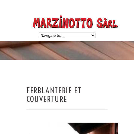
FERBLANTERIE ET
COUVERTURE