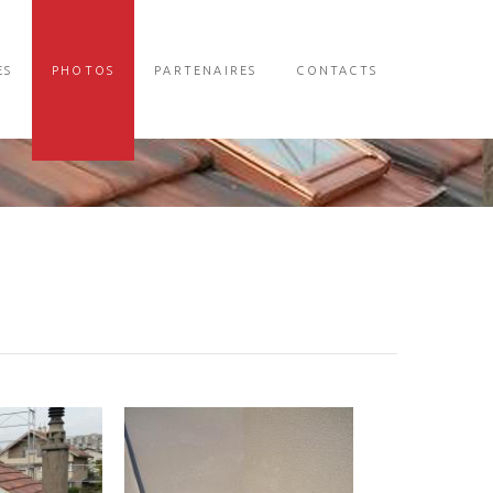
ES
PHOTOS
PARTENAIRES
CONTACTS