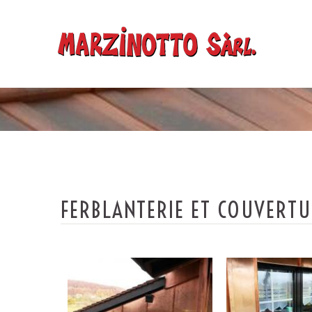
FERBLANTERIE ET COUVERT