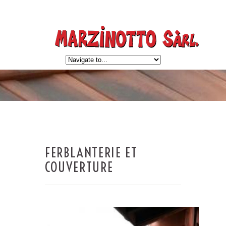
FERBLANTERIE ET
COUVERTURE